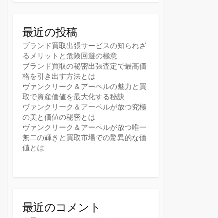
最近の投稿
ブランド買取出張サービスの知られざ
るメリットと危険回避の極意
ブランド買取の秘密出張査定で最高価
格を引き出す方法とは
ヴァンクリーク＆アーペルの魅力と買
取で資産価値を最大化する秘訣
ヴァンクリーク＆アーペルが放つ究極
の美と価値の秘密とは
ヴァンクリーク＆アーペルが放つ唯一
無二の輝きと買取市場での驚異的な価
値とは
最近のコメント