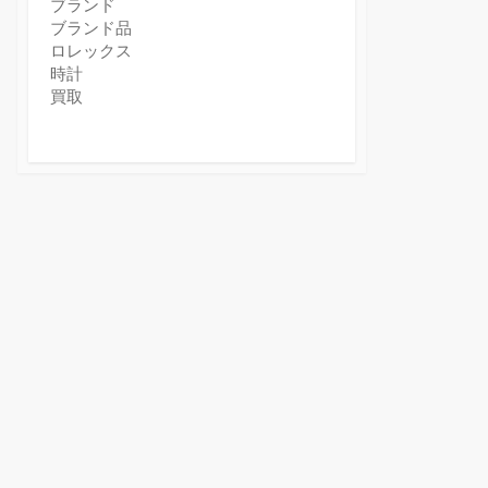
ブランド
ブランド品
ロレックス
時計
買取