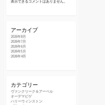
表示できるコメントはありません。
アーカイブ
2026年8月
2026年7月
2026年6月
2026年5月
2026年4月
カテゴリー
ヴァンクリーク＆アーペル
オーデマピゲ
ハリーウィンストン