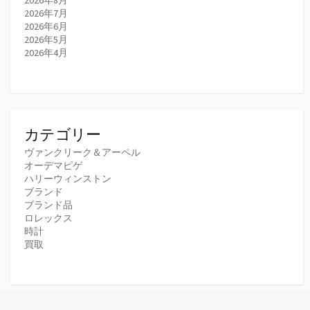
2026年7月
2026年6月
2026年5月
2026年4月
カテゴリー
ヴァンクリーク＆アーペル
オーデマピゲ
ハリーウィンストン
ブランド
ブランド品
ロレックス
時計
買取