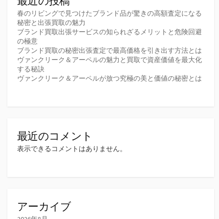
最近の投稿
春のリビングで見つけたブランド品が驚きの高額査定になる
秘密と出張買取の魅力
ブランド買取出張サービスの知られざるメリットと危険回避
の極意
ブランド買取の秘密出張査定で最高価格を引き出す方法とは
ヴァンクリーク＆アーペルの魅力と買取で資産価値を最大化
する秘訣
ヴァンクリーク＆アーペルが放つ究極の美と価値の秘密とは
最近のコメント
表示できるコメントはありません。
アーカイブ
2026年8月