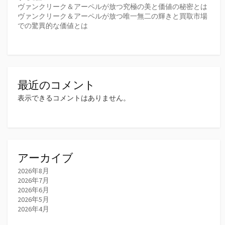
ヴァンクリーク＆アーペルが放つ究極の美と価値の秘密とは
ヴァンクリーク＆アーペルが放つ唯一無二の輝きと買取市場
での驚異的な価値とは
最近のコメント
表示できるコメントはありません。
アーカイブ
2026年8月
2026年7月
2026年6月
2026年5月
2026年4月